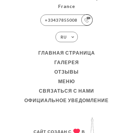
France
+33437855008
RU
ГЛАВНАЯ СТРАНИЦА
ГАЛЕРЕЯ
ОТЗЫВЫ
МЕНЮ
СВЯЗАТЬСЯ С НАМИ
ОФИЦИАЛЬНОЕ УВЕДОМЛЕНИЕ
САЙТ СОЗДАН С
В