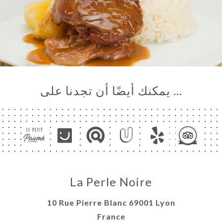
… يمكنك أيضًا أن تجدنا على
La Perle Noire
10 Rue Pierre Blanc 69001 Lyon
France