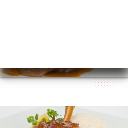
AR
القائمة
/
الصفحة الرئيسية
معرض الصور
معرض الصور